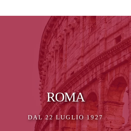
ROMA
DAL 22 LUGLIO 1927