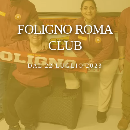
FOLIGNO ROMA
CLUB
DAL 22 LUGLIO 2023