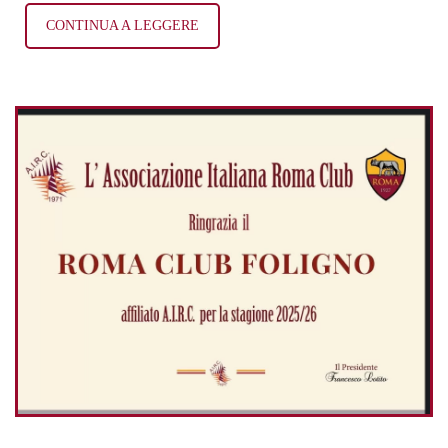
CONTINUA A LEGGERE