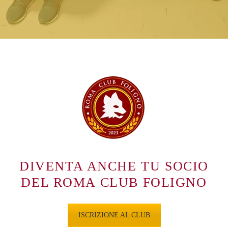
DIVENTA ANCHE TU SOCIO
DEL ROMA CLUB FOLIGNO
ISCRIZIONE AL CLUB